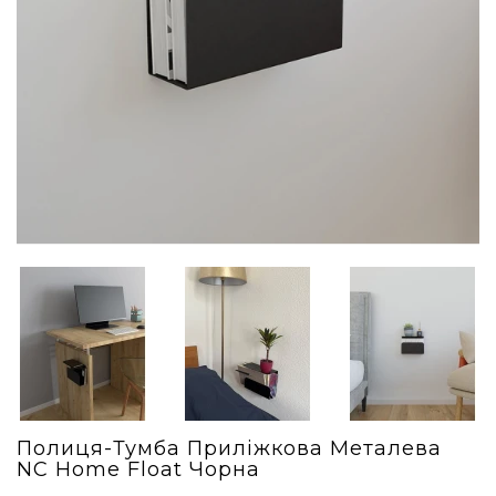
Полиця-Тумба Приліжкова Металева
NC Home Float Чорна