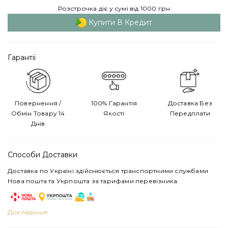
Розстрочка діє у сумі від 1000 грн
Купити В Кредит
Гарантії
Повернення /
100% Гарантія
Доставка Без
Обмін Товару 14
Якості
Передплати
Днів
Способи Доставки
Доставка по Україні здійснюється транспортними службами
Нова пошта та Укрпошта за тарифами перевізника.
Докладніше