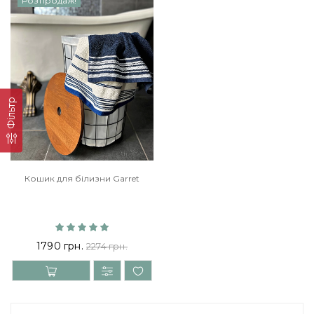
Розпродаж!
Фільтр
Кошик для білизни Garret
1790 грн.
2274 грн.