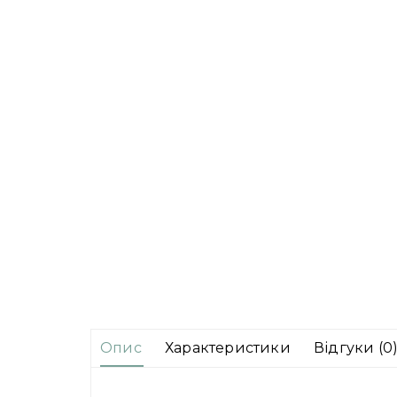
Опис
Характеристики
Відгуки (0