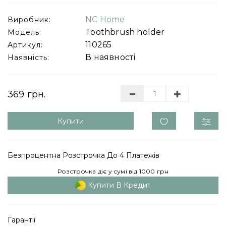
NC Home
Виробник:
Toothbrush holder
Модель:
110265
Артикул:
В наявності
Наявність:
369 грн.
Купити
Безпроцентна Розстрочка До 4 Платежів
Розстрочка діє у сумі від 1000 грн
Купити В Кредит
Гарантії