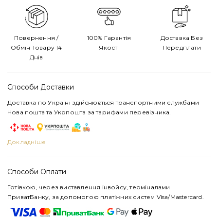
Повернення /
100% Гарантія
Доставка Без
Обмін Товару 14
Якості
Передплати
Днів
Способи Доставки
Доставка по Україні здійснюється транспортними службами
Нова пошта та Укрпошта за тарифами перевізника.
Докладніше
Способи Оплати
Готівкою, через виставлення інвойсу, терміналами
ПриватБанку, за допомогою платіжних систем Visa/Mastercard.