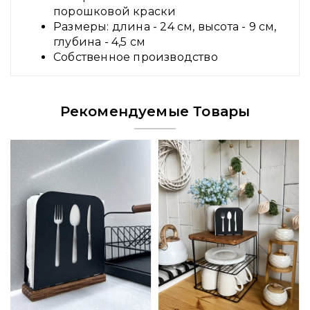
порошковой краски
Размеры: длина - 24 см, высота - 9 см,
глубина - 4,5 см
Собственное производство
Рекомендуемые Товары