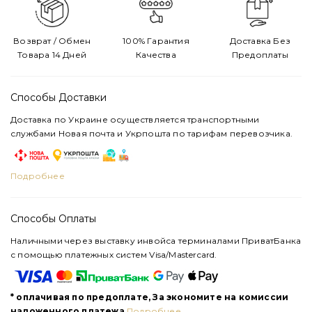
Возврат / Обмен
100% Гарантия
Доставка Без
Товара 14 Дней
Качества
Предоплаты
Способы Доставки
Доставка по Украине осуществляется транспортными
службами Новая почта и Укрпошта по тарифам перевозчика.
Подробнее
Способы Оплаты
Наличными через выставку инвойса терминалами ПриватБанка
с помощью платежных систем Visa/Mastercard.
* оплачивая по предоплате, За экономите на комиссии
наложенного платежа
Подробнее