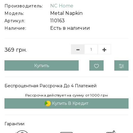
NC Home
Производитель:
Metal Napkin
Модель:
110163
Артикул:
Есть в наличии
Наличие:
369 грн.
Купить
Беспроцентная Рассрочка До 4 Платежей
Рассрочка действует на сумму от 1000 грн
Купить В Кредит
Гарантии