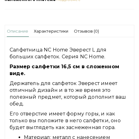
Описание
Характеристики
Отзывов (0)
Салфетница NC Home Эверест L для
больших салфеток. Серия NC Home.
Размер салфетки 16,5 см в сложенном
виде.
Держатель для салфеток Эверест имеет
отличный дизайн и в то же время это
полезный предмет, который дополнит ваш
обед.
Его отверстие имеет форму горы, и как
только вы положите в него салфетки, оно
будет выглядеть как заснеженная гора.
Материал: металл с нанесением