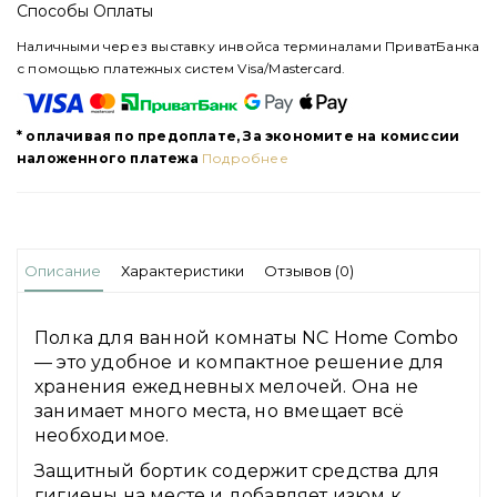
Способы Оплаты
Наличными через выставку инвойса терминалами ПриватБанка
с помощью платежных систем Visa/Mastercard.
* оплачивая по предоплате, За экономите на комиссии
наложенного платежа
Подробнее
Описание
Характеристики
Отзывов (0)
Полка для ванной комнаты NC Home Combo
— это удобное и компактное решение для
хранения ежедневных мелочей. Она не
занимает много места, но вмещает всё
необходимое.
Защитный бортик содержит средства для
гигиены на месте и добавляет изюм к