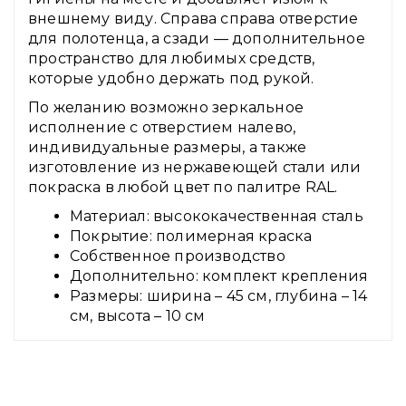
внешнему виду. Справа справа отверстие
для полотенца, а сзади — дополнительное
пространство для любимых средств,
которые удобно держать под рукой.
По желанию возможно зеркальное
исполнение с отверстием налево,
индивидуальные размеры, а также
изготовление из нержавеющей стали или
покраска в любой цвет по палитре RAL.
Материал: высококачественная сталь
Покрытие: полимерная краска
Собственное производство
Дополнительно: комплект крепления
Размеры: ширина – 45 см, глубина – 14
см, высота – 10 см