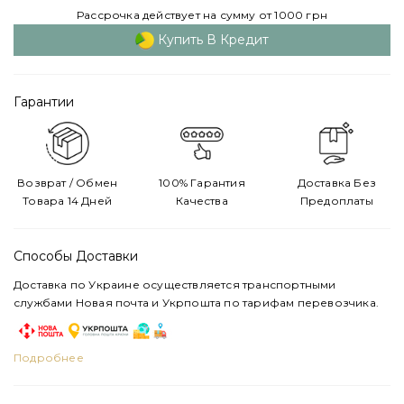
Рассрочка действует на сумму от 1000 грн
Купить В Кредит
Гарантии
Возврат / Обмен
100% Гарантия
Доставка Без
Товара 14 Дней
Качества
Предоплаты
Способы Доставки
Доставка по Украине осуществляется транспортными
службами Новая почта и Укрпошта по тарифам перевозчика.
Подробнее