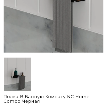
Полка В Ванную Комнату NC Home
Combo Черная