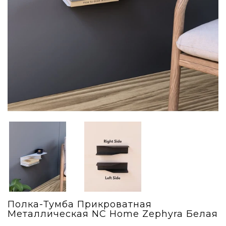
Полка-Тумба Прикроватная
Металлическая NC Home Zephyra Белая