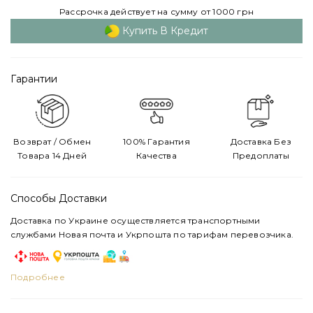
Рассрочка действует на сумму от 1000 грн
Купить В Кредит
Гарантии
Возврат / Обмен
100% Гарантия
Доставка Без
Товара 14 Дней
Качества
Предоплаты
Способы Доставки
Доставка по Украине осуществляется транспортными
службами Новая почта и Укрпошта по тарифам перевозчика.
Подробнее