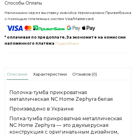
Способы Оплаты
Наличными через выставку инвойса терминалами ПриватБанка
с помощью платежных систем Visa/Mastercard.
* оплачивая по предоплате, За экономите на комиссии
наложенного платежа
Подробнее
Описание
Характеристики
Отзывов (0)
Полочка-тумба прикроватная
металлическая NC Home Zephyra белая
Произведено в Украине
Полка-тумба прикроватная металлическая
NC Home Zephyra — это двухъярусная
конструкция с оригинальным дизайном,