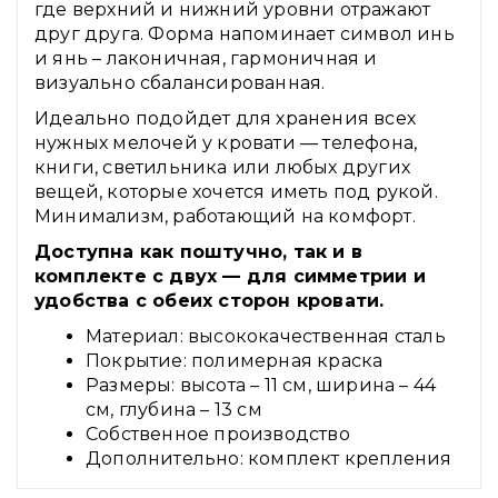
где верхний и нижний уровни отражают
друг друга. Форма напоминает символ инь
и янь – лаконичная, гармоничная и
визуально сбалансированная.
Идеально подойдет для хранения всех
нужных мелочей у кровати — телефона,
книги, светильника или любых других
вещей, которые хочется иметь под рукой.
Минимализм, работающий на комфорт.
Доступна как поштучно, так и в
комплекте с двух — для симметрии и
удобства с обеих сторон кровати.
Материал: высококачественная сталь
Покрытие: полимерная краска
Размеры: высота – 11 см, ширина – 44
см, глубина – 13 см
Собственное производство
Дополнительно: комплект крепления