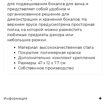
для подвешивания бокалов для вина и
представляет собой удобное и
организованное решение для
демонстрации и хранения бокалов. На
верхнем ярусе предусмотрена просторная
полка, на которой можно разместить
любимые предметы декора или
небольшие рюмки.
Материал: высококачественная сталь
Покрытие: полимерная краска
Дополнительно: комплект крепления
Размеры: 47 х 12 х 7.7 см
Собственное производство
Информация