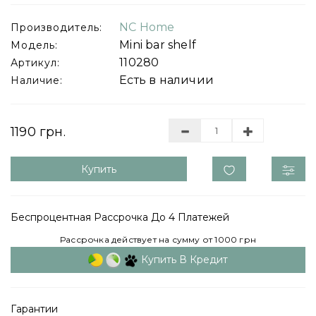
NC Home
Производитель:
Mini bar shelf
Модель:
110280
Артикул:
Есть в наличии
Наличие:
1190 грн.
Купить
Беспроцентная Рассрочка До 4 Платежей
Рассрочка действует на сумму от 1000 грн
Купить В Кредит
Гарантии