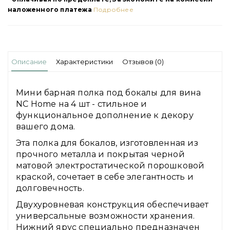
наложенного платежа
Подробнее
Описание
Характеристики
Отзывов (0)
Мини барная полка под бокалы для вина
NC Home на 4 шт - стильное и
функциональное дополнение к декору
вашего дома.
Эта полка для бокалов, изготовленная из
прочного металла и покрытая черной
матовой электростатической порошковой
краской, сочетает в себе элегантность и
долговечность.
Двухуровневая конструкция обеспечивает
универсальные возможности хранения.
Нижний ярус специально предназначен