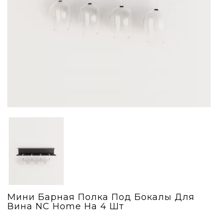
Мини Барная Полка Под Бокалы Для
Вина NC Home На 4 Шт