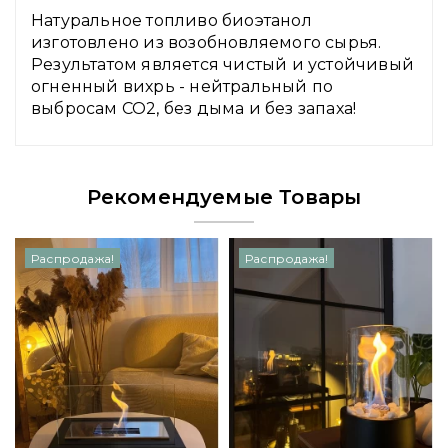
Натуральное топливо биоэтанол
изготовлено из возобновляемого сырья.
Результатом является чистый и устойчивый
огненный вихрь - нейтральный по
выбросам CO2, без дыма и без запаха!
Рекомендуемые Товары
Распродажа!
Распродажа!