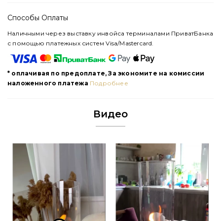
Способы Оплаты
Наличными через выставку инвойса терминалами ПриватБанка
с помощью платежных систем Visa/Mastercard.
* оплачивая по предоплате, За экономите на комиссии
наложенного платежа
Подробнее
Видео