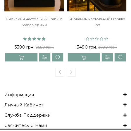
Биокамин настольный Franklin
Биокамин настольный Franklin
Stand черный
Loft
3390 грн.
3490 грн.
3550 грн.
3790 грн.
Информация
Личный Кабинет
Служба Поддержки
Свяжитесь С Нами