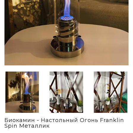
Биокамин - Настольный Огонь Franklin
Spin Металлик